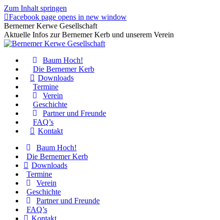
Zum Inhalt springen
Facebook page opens in new window
Bernemer Kerwe Gesellschaft
Aktuelle Infos zur Bernemer Kerb und unserem Verein
Baum Hoch!
Die Bernemer Kerb
Downloads
Termine
Verein
Geschichte
Partner und Freunde
FAQ’s
Kontakt
Baum Hoch!
Die Bernemer Kerb
Downloads
Termine
Verein
Geschichte
Partner und Freunde
FAQ’s
Kontakt