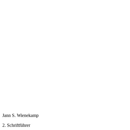
Jann S. Wienekamp
2. Schriftführer