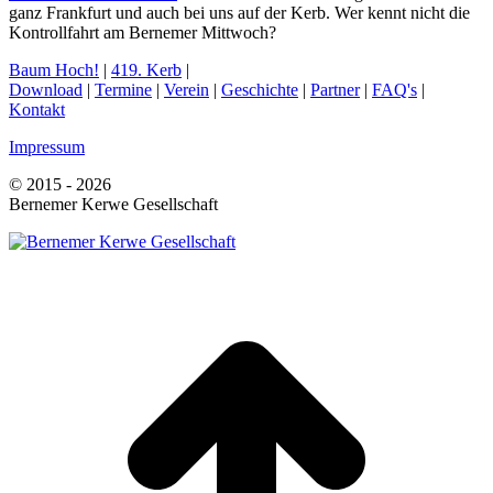
ganz Frankfurt und auch bei uns auf der Kerb. Wer kennt nicht die
Kontrollfahrt am Bernemer Mittwoch?
Baum Hoch!
|
419. Kerb
|
Download
|
Termine
|
Verein
|
Geschichte
|
Partner
|
FAQ's
|
Kontakt
Impressum
© 2015 - 2026
Bernemer Kerwe Gesellschaft