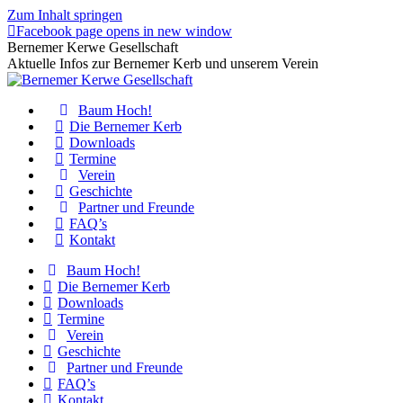
Zum Inhalt springen
Facebook page opens in new window
Bernemer Kerwe Gesellschaft
Aktuelle Infos zur Bernemer Kerb und unserem Verein
Baum Hoch!
Die Bernemer Kerb
Downloads
Termine
Verein
Geschichte
Partner und Freunde
FAQ’s
Kontakt
Baum Hoch!
Die Bernemer Kerb
Downloads
Termine
Verein
Geschichte
Partner und Freunde
FAQ’s
Kontakt