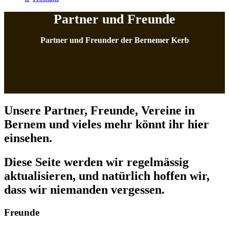
Partner und Freunde
Partner und Freunder der Bernemer Kerb
Unsere Partner, Freunde, Vereine in
Bernem und vieles mehr könnt ihr hier
einsehen.
Diese Seite werden wir regelmässig
aktualisieren, und natürlich hoffen wir,
dass wir niemanden vergessen.
Freunde