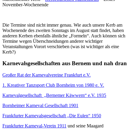
November-Wochenende
Die Termine sind nicht immer genau. Wie auch unsere Kerb am
Wochenende des zweiten Sonntags im August statt findet, haben
anderen Kerben ebenfalls ähnliche „Formeln“. Auch können sich
Termine wegen Überschneidungen anderer wichtiger
Veranstaltungen Vorort verschieben (was ist wichtiger als eine
Kerb?)
Karnevalsgesellschaften aus Bernem und nah dran
Großer Rat der Karnevalvereine Frankfurt e.V.
1. Kreativer Tanzsport Club Bornheim von 1980 e. V.
Karnevalgesellschaft „Bernemer Käwwern“ e.V. 1935
Bornheimer Karneval Gesellschaft 1901
Frankfurter Karnevalsgesellschaft „Die Eulen“ 1950
Frankfurter Karneval-Verein 1911
und seine Maagard