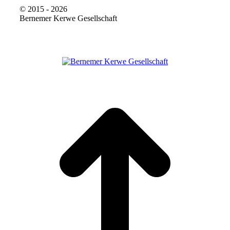
© 2015 - 2026
Bernemer Kerwe Gesellschaft