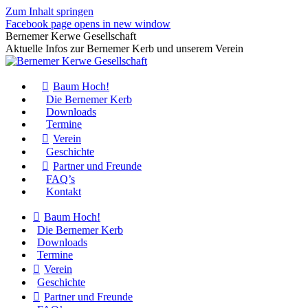
Zum Inhalt springen
Facebook page opens in new window
Bernemer Kerwe Gesellschaft
Aktuelle Infos zur Bernemer Kerb und unserem Verein
Baum Hoch!
Die Bernemer Kerb
Downloads
Termine
Verein
Geschichte
Partner und Freunde
FAQ’s
Kontakt
Baum Hoch!
Die Bernemer Kerb
Downloads
Termine
Verein
Geschichte
Partner und Freunde