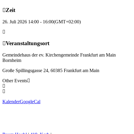
Zeit
26. Juli 2026 14:00 - 16:00
(GMT+02:00)
Veranstaltungsort
Gemeindehaus der ev. Kirchengemeinde Frankfurt am Main
Bornheim
Große Spillingsgasse 24, 60385 Frankfurt am Main
Other Events
Kalender
GoogleCal