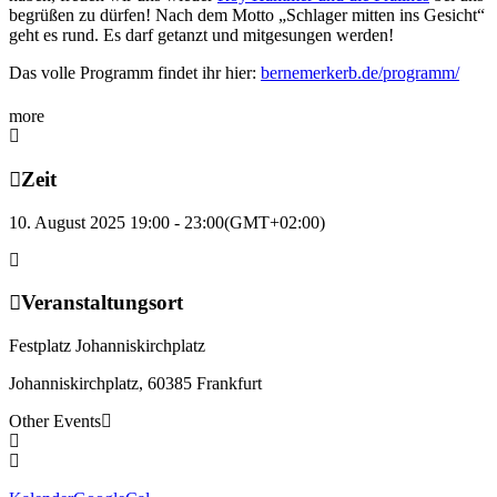
begrüßen zu dürfen! Nach dem Motto „Schlager mitten ins Gesicht“
geht es rund. Es darf getanzt und mitgesungen werden!
Das volle Programm findet ihr hier:
bernemerkerb.de/programm/
more
Zeit
10. August 2025 19:00 - 23:00
(GMT+02:00)
Veranstaltungsort
Festplatz Johanniskirchplatz
Johanniskirchplatz, 60385 Frankfurt
Other Events