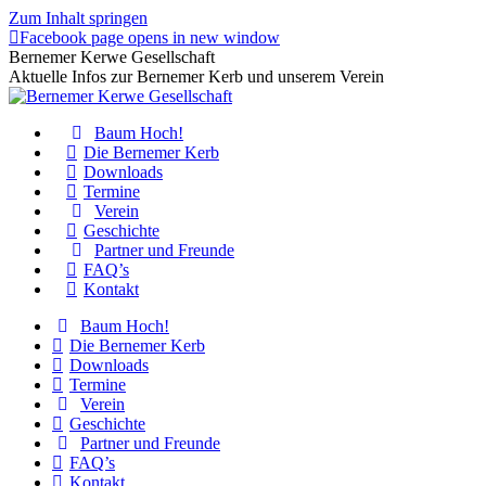
Zum Inhalt springen
Facebook page opens in new window
Bernemer Kerwe Gesellschaft
Aktuelle Infos zur Bernemer Kerb und unserem Verein
Baum Hoch!
Die Bernemer Kerb
Downloads
Termine
Verein
Geschichte
Partner und Freunde
FAQ’s
Kontakt
Baum Hoch!
Die Bernemer Kerb
Downloads
Termine
Verein
Geschichte
Partner und Freunde
FAQ’s
Kontakt