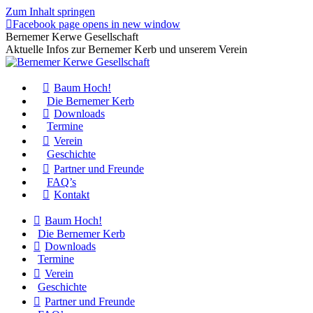
Zum Inhalt springen
Facebook page opens in new window
Bernemer Kerwe Gesellschaft
Aktuelle Infos zur Bernemer Kerb und unserem Verein
Baum Hoch!
Die Bernemer Kerb
Downloads
Termine
Verein
Geschichte
Partner und Freunde
FAQ’s
Kontakt
Baum Hoch!
Die Bernemer Kerb
Downloads
Termine
Verein
Geschichte
Partner und Freunde