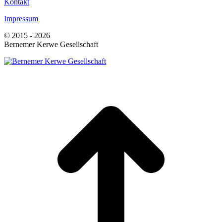
Kontakt
Impressum
© 2015 - 2026
Bernemer Kerwe Gesellschaft