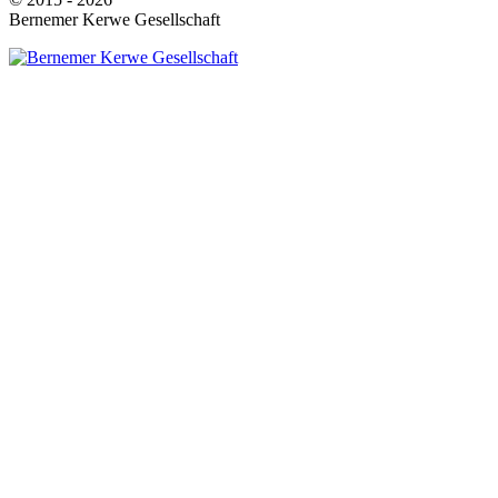
Bernemer Kerwe Gesellschaft