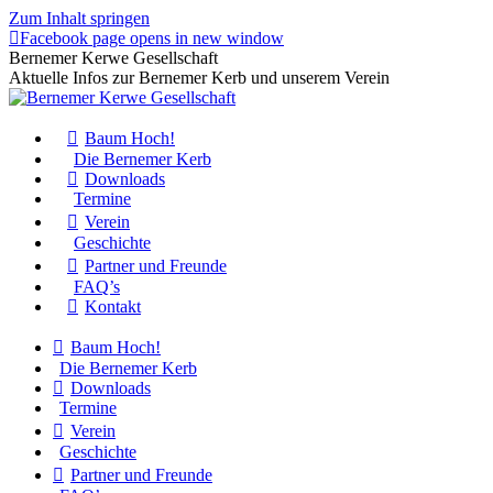
Zum Inhalt springen
Facebook page opens in new window
Bernemer Kerwe Gesellschaft
Aktuelle Infos zur Bernemer Kerb und unserem Verein
Baum Hoch!
Die Bernemer Kerb
Downloads
Termine
Verein
Geschichte
Partner und Freunde
FAQ’s
Kontakt
Baum Hoch!
Die Bernemer Kerb
Downloads
Termine
Verein
Geschichte
Partner und Freunde