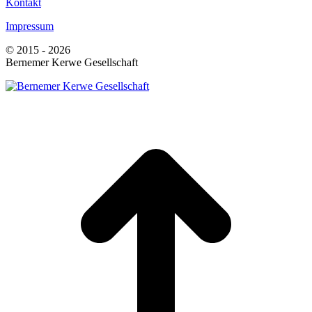
Kontakt
Impressum
© 2015 - 2026
Bernemer Kerwe Gesellschaft