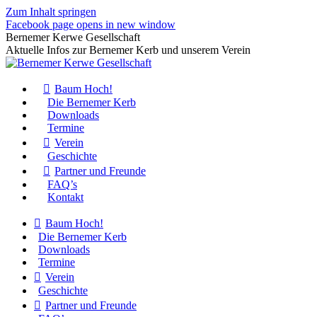
Zum Inhalt springen
Facebook page opens in new window
Bernemer Kerwe Gesellschaft
Aktuelle Infos zur Bernemer Kerb und unserem Verein
Baum Hoch!
Die Bernemer Kerb
Downloads
Termine
Verein
Geschichte
Partner und Freunde
FAQ’s
Kontakt
Baum Hoch!
Die Bernemer Kerb
Downloads
Termine
Verein
Geschichte
Partner und Freunde