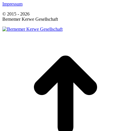
Impressum
© 2015 - 2026
Bernemer Kerwe Gesellschaft