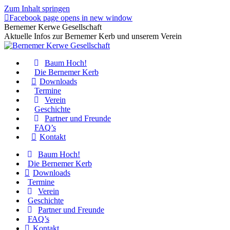
Zum Inhalt springen
Facebook page opens in new window
Bernemer Kerwe Gesellschaft
Aktuelle Infos zur Bernemer Kerb und unserem Verein
Baum Hoch!
Die Bernemer Kerb
Downloads
Termine
Verein
Geschichte
Partner und Freunde
FAQ’s
Kontakt
Baum Hoch!
Die Bernemer Kerb
Downloads
Termine
Verein
Geschichte
Partner und Freunde
FAQ’s
Kontakt