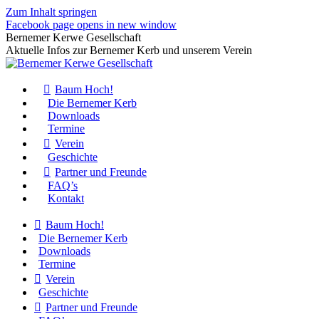
Zum Inhalt springen
Facebook page opens in new window
Bernemer Kerwe Gesellschaft
Aktuelle Infos zur Bernemer Kerb und unserem Verein
Baum Hoch!
Die Bernemer Kerb
Downloads
Termine
Verein
Geschichte
Partner und Freunde
FAQ’s
Kontakt
Baum Hoch!
Die Bernemer Kerb
Downloads
Termine
Verein
Geschichte
Partner und Freunde