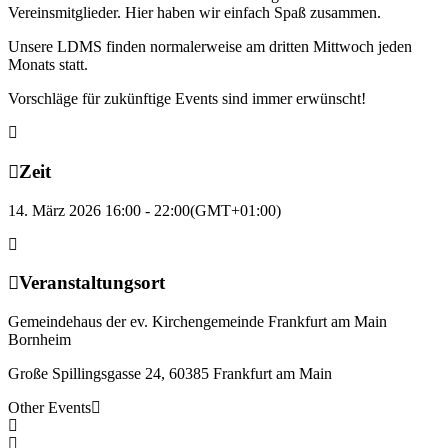
Vereinsmitglieder. Hier haben wir einfach Spaß zusammen.
Unsere LDMS finden normalerweise am dritten Mittwoch jeden
Monats statt.
Vorschläge für zukünftige Events sind immer erwünscht!
Zeit
14. März 2026 16:00 - 22:00
(GMT+01:00)
Veranstaltungsort
Gemeindehaus der ev. Kirchengemeinde Frankfurt am Main
Bornheim
Große Spillingsgasse 24, 60385 Frankfurt am Main
Other Events