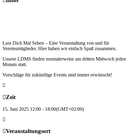
Infos
Lass Dich Mal Sehen – Eine Veranstaltung von und für
Vereinsmitglieder. Hier haben wir einfach Spaß zusammen.
Unsere LDMS finden normalerweise am dritten Mittwoch jeden
Monats statt.
Vorschläge für zukünftige Events sind immer erwünscht!
Zeit
15. Juni 2025 12:00 - 18:00
(GMT+02:00)
Veranstaltungsort