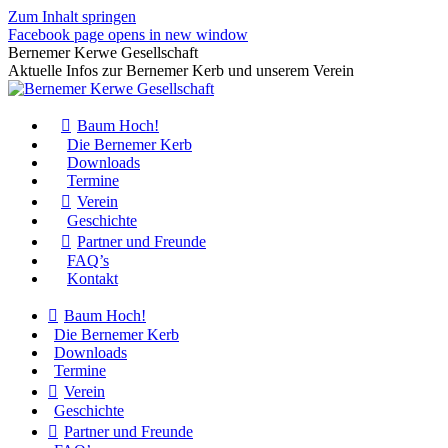
Zum Inhalt springen
Facebook page opens in new window
Bernemer Kerwe Gesellschaft
Aktuelle Infos zur Bernemer Kerb und unserem Verein
Baum Hoch!
Die Bernemer Kerb
Downloads
Termine
Verein
Geschichte
Partner und Freunde
FAQ’s
Kontakt
Baum Hoch!
Die Bernemer Kerb
Downloads
Termine
Verein
Geschichte
Partner und Freunde