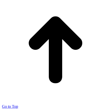
Go to Top