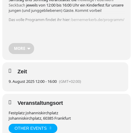
Seckbach
jeweils von 12:00 bis 16:00 Uhr ein Kinderfest für unsere
jungen (und junggebliebenen) Gäste. Kommt vorbei!
Das volle Programm findet ihr hier:
bernemerkerb.de/programm/
MORE
Zeit
9. August 2025 12:00 - 16:00
(GMT+02:00)
Veranstaltungsort
Festplatz Johanniskirchplatz
Johanniskirchplatz, 60385 Frankfurt
OTHER EVENTS