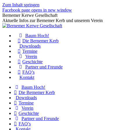
Zum Inhalt springen
Facebook page opens in new window
Bernemer Kerwe Gesellschaft
Aktuelle Infos zur Bernemer Kerb und unserem Verein
Baum Hoch!
Die Bernemer Kerb
Downloads
Termine
Verein
Geschichte
Partner und Freunde
FAQ’s
Kontakt
Baum Hoch!
Die Bernemer Kerb
Downloads
Termine
Verein
Geschichte
Partner und Freunde
FAQ’s
Kontakt