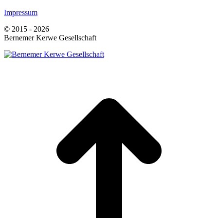
Impressum
© 2015 - 2026
Bernemer Kerwe Gesellschaft