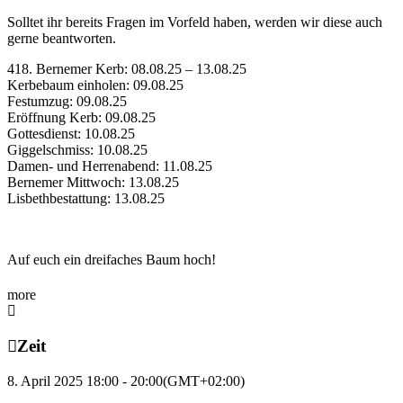
Solltet ihr bereits Fragen im Vorfeld haben, werden wir diese auch
gerne beantworten.
418. Bernemer Kerb: 08.08.25 – 13.08.25
Kerbebaum einholen: 09.08.25
Festumzug: 09.08.25
Eröffnung Kerb: 09.08.25
Gottesdienst: 10.08.25
Giggelschmiss: 10.08.25
Damen- und Herrenabend: 11.08.25
Bernemer Mittwoch: 13.08.25
Lisbethbestattung: 13.08.25
Auf euch ein dreifaches Baum hoch!
more
Zeit
8. April 2025 18:00 - 20:00
(GMT+02:00)