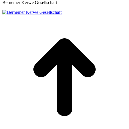
Bernemer Kerwe Gesellschaft