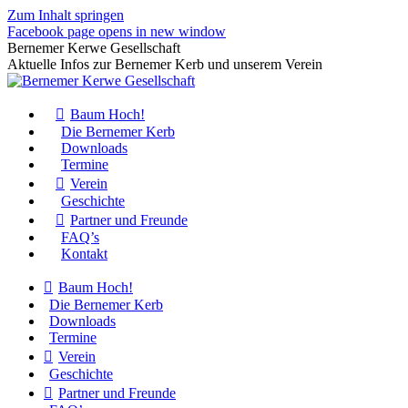
Zum Inhalt springen
Facebook page opens in new window
Bernemer Kerwe Gesellschaft
Aktuelle Infos zur Bernemer Kerb und unserem Verein
Baum Hoch!
Die Bernemer Kerb
Downloads
Termine
Verein
Geschichte
Partner und Freunde
FAQ’s
Kontakt
Baum Hoch!
Die Bernemer Kerb
Downloads
Termine
Verein
Geschichte
Partner und Freunde