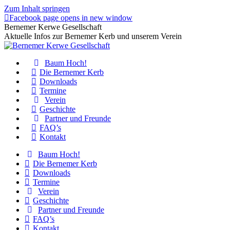
Zum Inhalt springen
Facebook page opens in new window
Bernemer Kerwe Gesellschaft
Aktuelle Infos zur Bernemer Kerb und unserem Verein
Baum Hoch!
Die Bernemer Kerb
Downloads
Termine
Verein
Geschichte
Partner und Freunde
FAQ’s
Kontakt
Baum Hoch!
Die Bernemer Kerb
Downloads
Termine
Verein
Geschichte
Partner und Freunde
FAQ’s
Kontakt