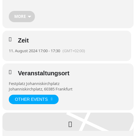
MORE
Zeit
11. August 2024 17:00 - 17:30
(GMT+02:00)
Veranstaltungsort
Festplatz Johanniskirchplatz
Johanniskirchplatz, 60385 Frankfurt
OTHER EVENTS