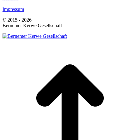
Impressum
© 2015 - 2026
Bernemer Kerwe Gesellschaft