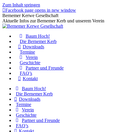
Zum Inhalt springen
Facebook page opens in new window
Bernemer Kerwe Gesellschaft
Aktuelle Infos zur Bernemer Kerb und unserem Verein
Baum Hoch!
Die Bernemer Kerb
Downloads
Termine
Verein
Geschichte
Partner und Freunde
FAQ’s
Kontakt
Baum Hoch!
Die Bernemer Kerb
Downloads
Termine
Verein
Geschichte
Partner und Freunde
FAQ’s
Kontakt