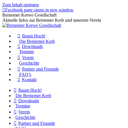
Zum Inhalt springen
Facebook page opens in new window
Bernemer Kerwe Gesellschaft
Aktuelle Infos zur Bernemer Kerb und unserem Verein
Baum Hoch!
Die Bernemer Kerb
Downloads
Termine
Verein
Geschichte
Partner und Freunde
FAQ’s
Kontakt
Baum Hoch!
Die Bernemer Kerb
Downloads
Termine
Verein
Geschichte
Partner und Freunde