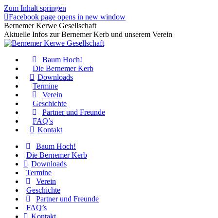
Zum Inhalt springen
Facebook page opens in new window
Bernemer Kerwe Gesellschaft
Aktuelle Infos zur Bernemer Kerb und unserem Verein
Baum Hoch!
Die Bernemer Kerb
Downloads
Termine
Verein
Geschichte
Partner und Freunde
FAQ’s
Kontakt
Baum Hoch!
Die Bernemer Kerb
Downloads
Termine
Verein
Geschichte
Partner und Freunde
FAQ’s
Kontakt