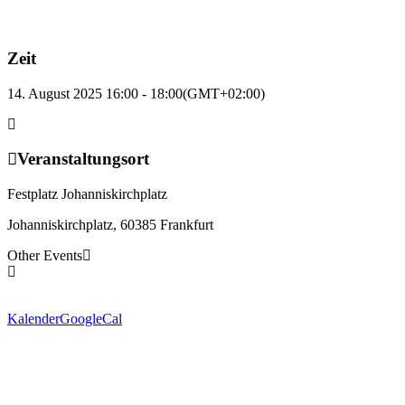
Zeit
14. August 2025 16:00 - 18:00
(GMT+02:00)
Veranstaltungsort
Festplatz Johanniskirchplatz
Johanniskirchplatz, 60385 Frankfurt
Other Events
Kalender
GoogleCal