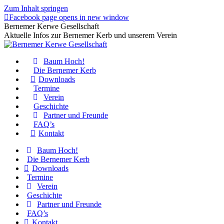
Zum Inhalt springen
Facebook page opens in new window
Bernemer Kerwe Gesellschaft
Aktuelle Infos zur Bernemer Kerb und unserem Verein
Baum Hoch!
Die Bernemer Kerb
Downloads
Termine
Verein
Geschichte
Partner und Freunde
FAQ’s
Kontakt
Baum Hoch!
Die Bernemer Kerb
Downloads
Termine
Verein
Geschichte
Partner und Freunde
FAQ’s
Kontakt