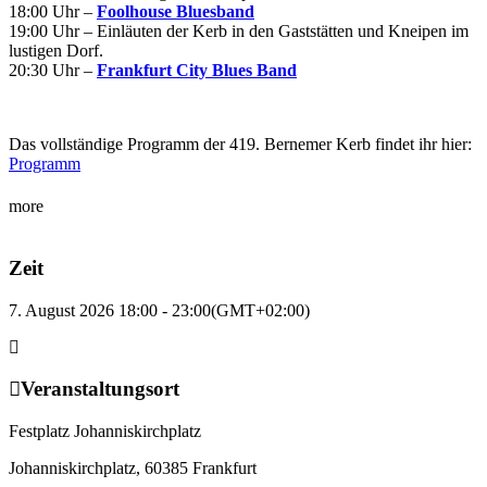
18:00 Uhr –
Foolhouse Bluesband
19:00 Uhr – Einläuten der Kerb in den Gaststätten und Kneipen im
lustigen Dorf.
20:30 Uhr –
Frankfurt City Blues Band
Das vollständige Programm der 419. Bernemer Kerb findet ihr hier:
Programm
more
Zeit
7. August 2026 18:00 - 23:00
(GMT+02:00)
Veranstaltungsort
Festplatz Johanniskirchplatz
Johanniskirchplatz, 60385 Frankfurt