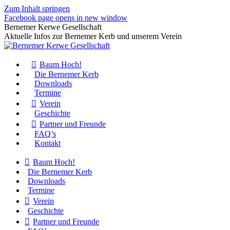
Zum Inhalt springen
Facebook page opens in new window
Bernemer Kerwe Gesellschaft
Aktuelle Infos zur Bernemer Kerb und unserem Verein
Baum Hoch!
Die Bernemer Kerb
Downloads
Termine
Verein
Geschichte
Partner und Freunde
FAQ’s
Kontakt
Baum Hoch!
Die Bernemer Kerb
Downloads
Termine
Verein
Geschichte
Partner und Freunde