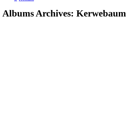
Albums Archives:
Kerwebaum