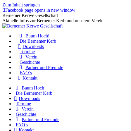
Zum Inhalt springen
Facebook page opens in new window
Bernemer Kerwe Gesellschaft
Aktuelle Infos zur Bernemer Kerb und unserem Verein
Baum Hoch!
Die Bernemer Kerb
Downloads
Termine
Verein
Geschichte
Partner und Freunde
FAQ’s
Kontakt
Baum Hoch!
Die Bernemer Kerb
Downloads
Termine
Verein
Geschichte
Partner und Freunde
FAQ’s
Kontakt