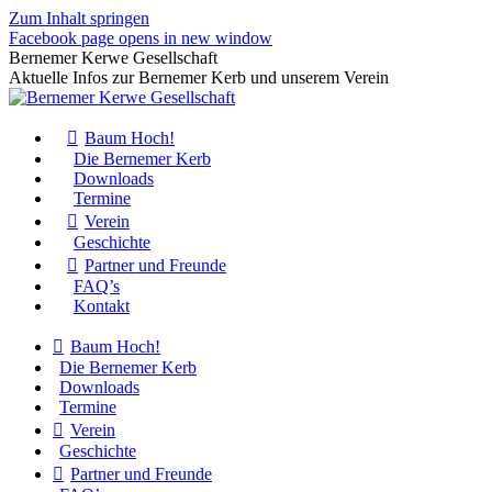
Zum Inhalt springen
Facebook page opens in new window
Bernemer Kerwe Gesellschaft
Aktuelle Infos zur Bernemer Kerb und unserem Verein
Baum Hoch!
Die Bernemer Kerb
Downloads
Termine
Verein
Geschichte
Partner und Freunde
FAQ’s
Kontakt
Baum Hoch!
Die Bernemer Kerb
Downloads
Termine
Verein
Geschichte
Partner und Freunde