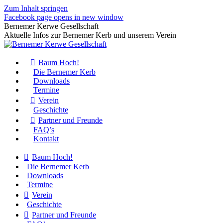
Zum Inhalt springen
Facebook page opens in new window
Bernemer Kerwe Gesellschaft
Aktuelle Infos zur Bernemer Kerb und unserem Verein
Baum Hoch!
Die Bernemer Kerb
Downloads
Termine
Verein
Geschichte
Partner und Freunde
FAQ’s
Kontakt
Baum Hoch!
Die Bernemer Kerb
Downloads
Termine
Verein
Geschichte
Partner und Freunde