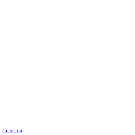
Go to Top