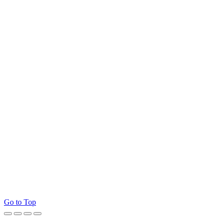
Go to Top