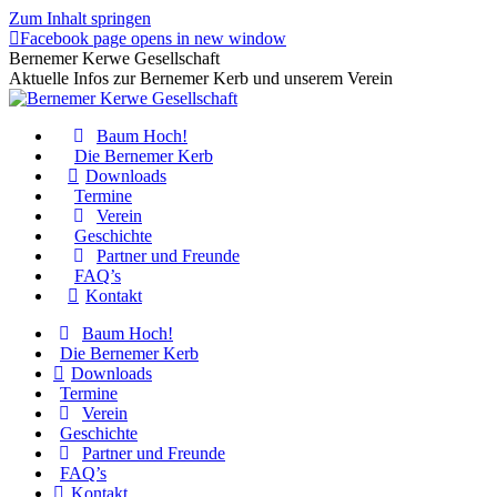
Zum Inhalt springen
Facebook page opens in new window
Bernemer Kerwe Gesellschaft
Aktuelle Infos zur Bernemer Kerb und unserem Verein
Baum Hoch!
Die Bernemer Kerb
Downloads
Termine
Verein
Geschichte
Partner und Freunde
FAQ’s
Kontakt
Baum Hoch!
Die Bernemer Kerb
Downloads
Termine
Verein
Geschichte
Partner und Freunde
FAQ’s
Kontakt