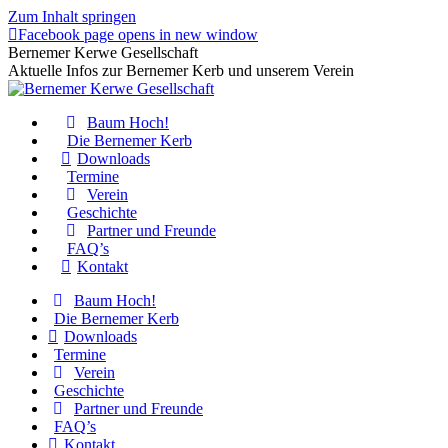
Zum Inhalt springen
Facebook page opens in new window
Bernemer Kerwe Gesellschaft
Aktuelle Infos zur Bernemer Kerb und unserem Verein
Baum Hoch!
Die Bernemer Kerb
Downloads
Termine
Verein
Geschichte
Partner und Freunde
FAQ’s
Kontakt
Baum Hoch!
Die Bernemer Kerb
Downloads
Termine
Verein
Geschichte
Partner und Freunde
FAQ’s
Kontakt