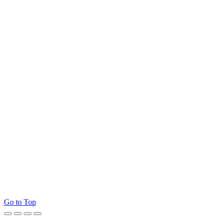
Go to Top