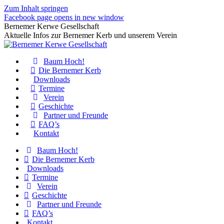
Zum Inhalt springen
Facebook page opens in new window
Bernemer Kerwe Gesellschaft
Aktuelle Infos zur Bernemer Kerb und unserem Verein
Baum Hoch!
Die Bernemer Kerb
Downloads
Termine
Verein
Geschichte
Partner und Freunde
FAQ’s
Kontakt
Baum Hoch!
Die Bernemer Kerb
Downloads
Termine
Verein
Geschichte
Partner und Freunde
FAQ’s
Kontakt