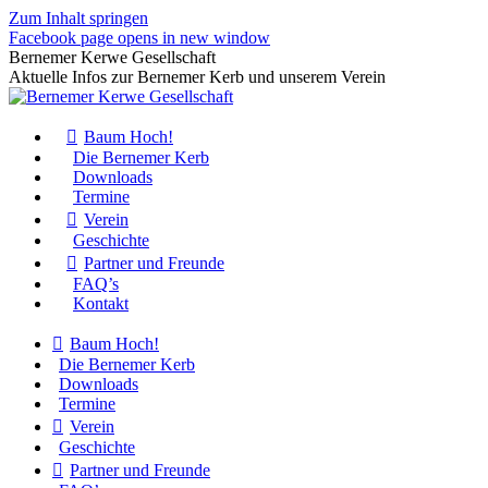
Zum Inhalt springen
Facebook page opens in new window
Bernemer Kerwe Gesellschaft
Aktuelle Infos zur Bernemer Kerb und unserem Verein
Baum Hoch!
Die Bernemer Kerb
Downloads
Termine
Verein
Geschichte
Partner und Freunde
FAQ’s
Kontakt
Baum Hoch!
Die Bernemer Kerb
Downloads
Termine
Verein
Geschichte
Partner und Freunde