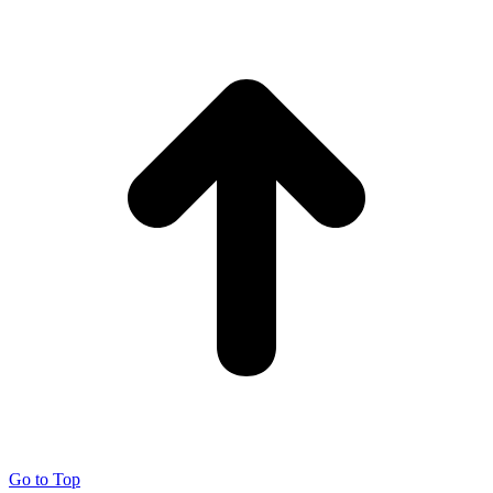
Go to Top