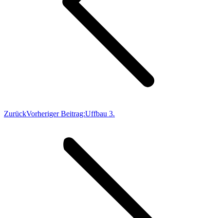
Zurück
Vorheriger Beitrag:
Uffbau 3.