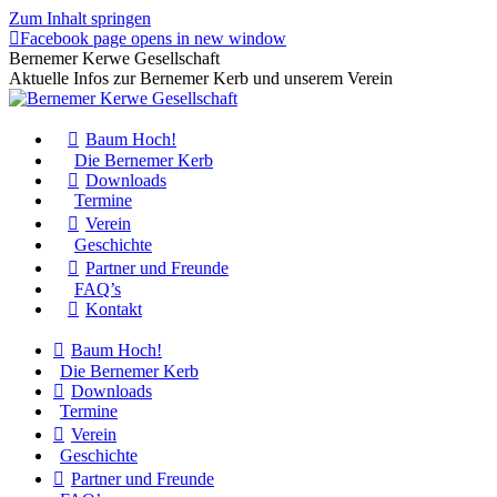
Zum Inhalt springen
Facebook page opens in new window
Bernemer Kerwe Gesellschaft
Aktuelle Infos zur Bernemer Kerb und unserem Verein
Baum Hoch!
Die Bernemer Kerb
Downloads
Termine
Verein
Geschichte
Partner und Freunde
FAQ’s
Kontakt
Baum Hoch!
Die Bernemer Kerb
Downloads
Termine
Verein
Geschichte
Partner und Freunde