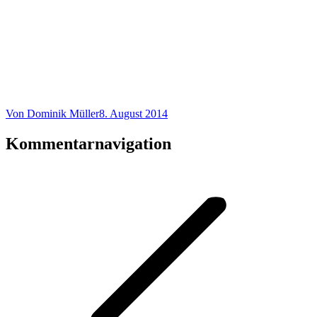
Von
Dominik Müller
8. August 2014
Kommentarnavigation