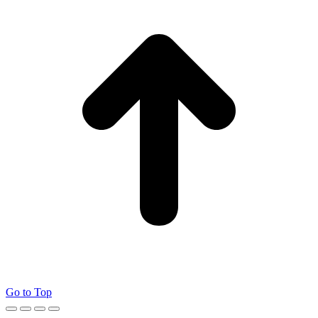
Go to Top