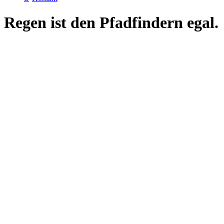
Regen ist den Pfadfindern egal.