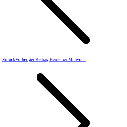
Zurück
Vorheriger Beitrag:
Bernemer Mittwoch