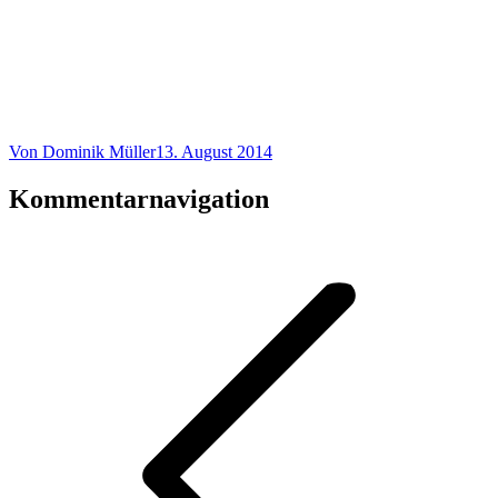
Von
Dominik Müller
13. August 2014
Kommentarnavigation