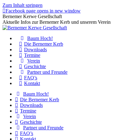
Zum Inhalt springen
Facebook page opens in new window
Bernemer Kerwe Gesellschaft
Aktuelle Infos zur Bernemer Kerb und unserem Verein
Baum Hoch!
Die Bernemer Kerb
Downloads
Termine
Verein
Geschichte
Partner und Freunde
FAQ’s
Kontakt
Baum Hoch!
Die Bernemer Kerb
Downloads
Termine
Verein
Geschichte
Partner und Freunde
FAQ’s
Kontakt