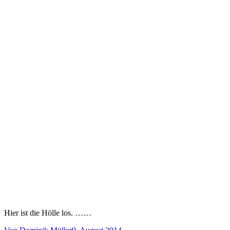
Hier ist die Hölle los. ……