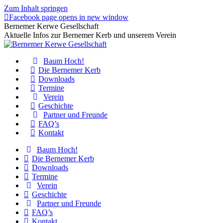
Zum Inhalt springen
Facebook page opens in new window
Bernemer Kerwe Gesellschaft
Aktuelle Infos zur Bernemer Kerb und unserem Verein
Baum Hoch!
Die Bernemer Kerb
Downloads
Termine
Verein
Geschichte
Partner und Freunde
FAQ’s
Kontakt
Baum Hoch!
Die Bernemer Kerb
Downloads
Termine
Verein
Geschichte
Partner und Freunde
FAQ’s
Kontakt