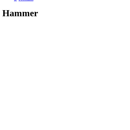
Hammer