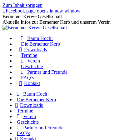
Zum Inhalt springen
Facebook page opens in new window
Bernemer Kerwe Gesellschaft
Aktuelle Infos zur Bernemer Kerb und unserem Verein
Baum Hoch!
Die Bernemer Kerb
Downloads
Termine
Verein
Geschichte
Partner und Freunde
FAQ’s
Kontakt
Baum Hoch!
Die Bernemer Kerb
Downloads
Termine
Verein
Geschichte
Partner und Freunde
FAQ’s
Kontakt