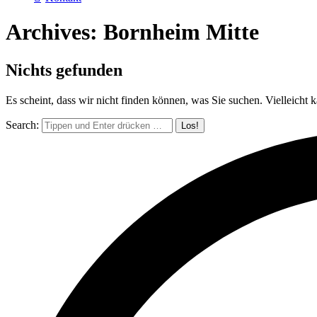
Archives:
Bornheim Mitte
Nichts gefunden
Es scheint, dass wir nicht finden können, was Sie suchen. Vielleicht 
Search: