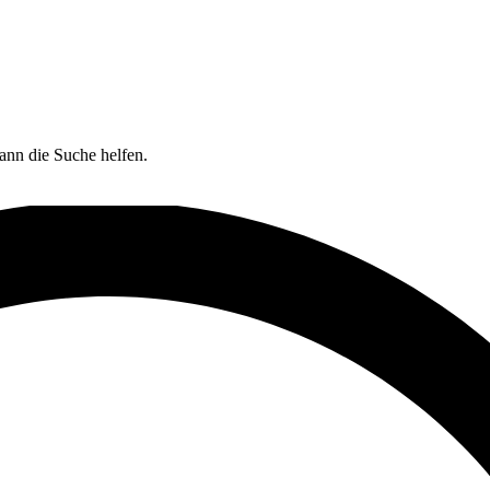
kann die Suche helfen.