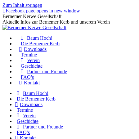
Zum Inhalt springen
Facebook page opens in new window
Bernemer Kerwe Gesellschaft
Aktuelle Infos zur Bernemer Kerb und unserem Verein
Baum Hoch!
Die Bernemer Kerb
Downloads
Termine
Verein
Geschichte
Partner und Freunde
FAQ’s
Kontakt
Baum Hoch!
Die Bernemer Kerb
Downloads
Termine
Verein
Geschichte
Partner und Freunde
FAQ’s
Kontakt