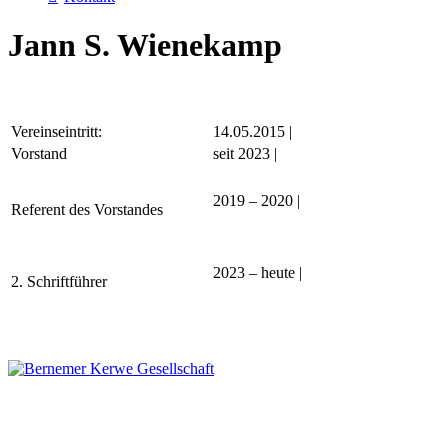
Jann S. Wienekamp
Vereinseintritt:
14.05.2015 |
Vorstand
seit 2023 |
2019 – 2020 |
Referent des Vorstandes
2023 – heute |
2. Schriftführer