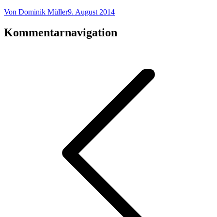
Von
Dominik Müller
9. August 2014
Kommentarnavigation