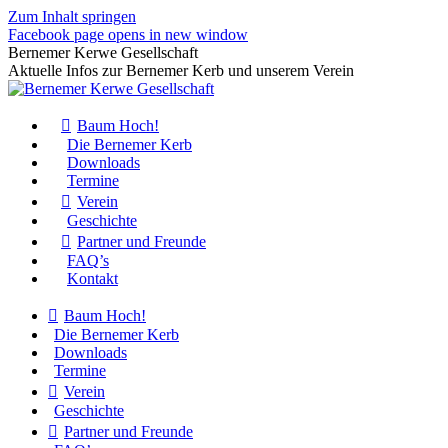
Zum Inhalt springen
Facebook page opens in new window
Bernemer Kerwe Gesellschaft
Aktuelle Infos zur Bernemer Kerb und unserem Verein
Baum Hoch!
Die Bernemer Kerb
Downloads
Termine
Verein
Geschichte
Partner und Freunde
FAQ’s
Kontakt
Baum Hoch!
Die Bernemer Kerb
Downloads
Termine
Verein
Geschichte
Partner und Freunde