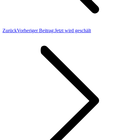
Zurück
Vorheriger Beitrag:
Jetzt wird geschält