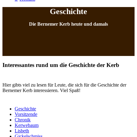
Geschichte
Die Bernemer Kerb heute und damals
Interessantes rund um die Geschichte der Kerb
Hier gibts viel zu lesen für Leute, die sich für die Geschichte der
Bernemer Kerb interessieren. Viel Spaß!
Geschichte
Vorsitzende
Chronik
Kerwebaum
Lisbeth
Gickelschmiss