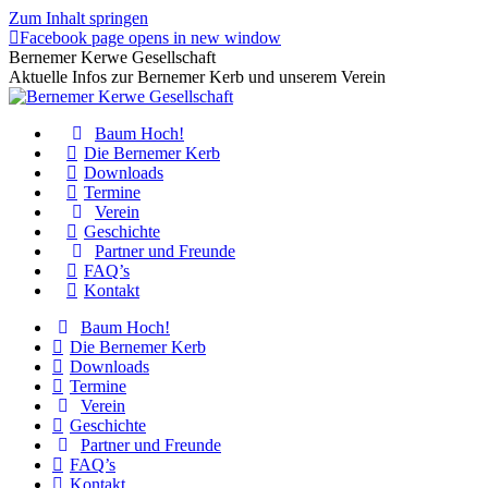
Zum Inhalt springen
Facebook page opens in new window
Bernemer Kerwe Gesellschaft
Aktuelle Infos zur Bernemer Kerb und unserem Verein
Baum Hoch!
Die Bernemer Kerb
Downloads
Termine
Verein
Geschichte
Partner und Freunde
FAQ’s
Kontakt
Baum Hoch!
Die Bernemer Kerb
Downloads
Termine
Verein
Geschichte
Partner und Freunde
FAQ’s
Kontakt